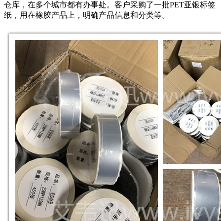
仓库，在多个城市都有办事处。客户采购了一批PET亚银标签
纸，用在橡胶产品上，明确产品信息和分类等。