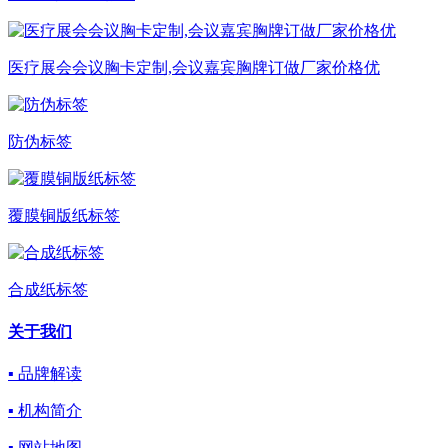
医疗展会会议胸卡定制,会议嘉宾胸牌订做厂家价格优
防伪标签
覆膜铜版纸标签
合成纸标签
关于我们
▪ 品牌解读
▪ 机构简介
▪ 网站地图