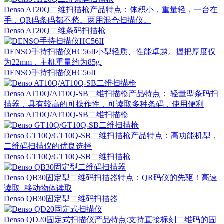
Denso AT20Q二维扫描枪产品特点：体积小，重量轻，一台在
手，QR码条码都不愁。两用混合扫描仪。
Denso AT20Q二维条码扫描枪
DENSO手持扫描仪HC56II小型轻质、性能卓越。握把厚度仅
为22mm，主机重量约为85g.
DENSO手持扫描仪HC56II
Denso AT10Q/AT10Q-SB二维扫描枪产品特点： 轻量型条码扫
描器，具有较高的可操作性，可读取多种条码，使用便利
Denso AT10Q/AT10Q-SB二维扫描枪
Denso GT10Q/GT10Q-SB二维扫描枪产品特点：高功能机型，
二维码扫描仪的优良选择
Denso GT10Q/GT10Q-SB二维扫描枪
Denso QB30固定型二维码扫描器特点：QR码仪的先驱！高速
读取+移动物体读取
Denso QB30固定型二维码扫描器
Denso QD20固定式扫描仪产品特点:支持直接标刻二维码的固