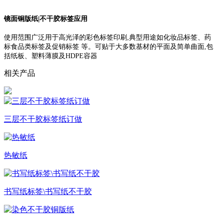
镜面铜版纸|不干胶标签应用
使用范围广泛用于高光泽的彩色标签印刷,典型用途如化妆品标签、药
标食品类标签及促销标签 等。可贴于大多数基材的平面及简单曲面,包
括纸板、塑料薄膜及HDPE容器
相关产品
三层不干胶标签纸订做
热敏纸
书写纸标签\书写纸不干胶