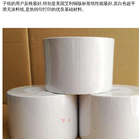
子纸的用户反映最好,特别是美国艾利铜版标签纸性能最好,其白色超平
滑无涂料纸,是热转印打印的优良基础材料。