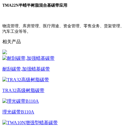
TMA22N半蜡半树脂混合基碳带应用
物流管理、库房管理、医疗用途、资金管理、零售业务、货架管理、
汽车工业等等。
相关产品
耐刮碳带,加强蜡基碳带
TRA32高级树脂碳带
理光碳带B110A