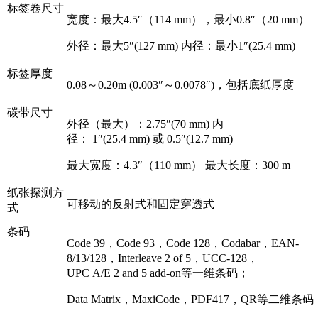
标签卷尺寸
宽度：最大4.5″（114 mm），最小0.8″（20 mm）
外径：最大5″(127 mm) 内径：最小1″(25.4 mm)
标签厚度
0.08～0.20m (0.003″～0.0078″)，包括底纸厚度
碳带尺寸
外径（最大）：2.75″(70 mm) 内
径： 1″(25.4 mm) 或 0.5″(12.7 mm)
最大宽度：4.3″（110 mm） 最大长度：300 m
纸张探测方
可移动的反射式和固定穿透式
式
条码
Code 39，Code 93，Code 128，Codabar，EAN-
8/13/128，Interleave 2 of 5，UCC-128，
UPC A/E 2 and 5 add-on等一维条码；
Data Matrix，MaxiCode，PDF417，QR等二维条码