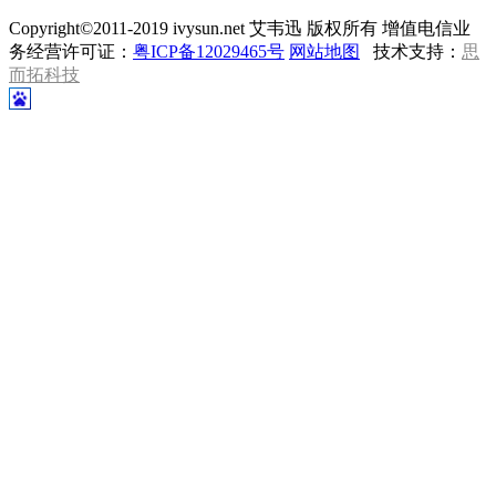
Copyright©2011-2019 ivysun.net 艾韦迅 版权所有 增值电信业
务经营许可证：
粤ICP备12029465号
网站地图
技术支持：
思
而拓科技