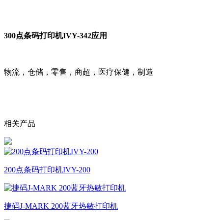
300点条码打印机IVY-342应用
物流，仓储，零售，商超，医疗保健，制造
相关产品
200点条码打印机IVY-200
捷码J-MARK 200蓝牙热敏打印机