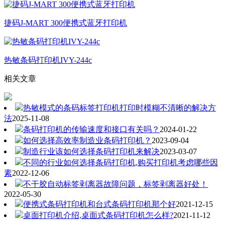
捷码J-MART 300便携式蓝牙打印机
热敏条码打印机IVY-244c
相关文章
热敏模式的条码标签打印机打印时模糊不清晰的解决方
法
2025-11-08
条码打印机的传输速度和接口有关吗？
2024-01-22
如何选择高效率制造业条码打印机？
2023-09-04
制造行业该如何选择条码打印机来解决
2023-03-07
不同的行业如何选择条码打印机,购买打印机考虑哪些因
素
2022-12-06
不干胶自动标签剥离器故障问题，标签剥离器好处！
2022-05-30
便携式条码打印机和台式条码打印机那个好
2021-12-15
桌面打印机介绍,桌面式条码打印机怎么样?
2021-11-12