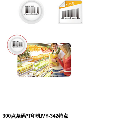
300点条码打印机IVY-342特点