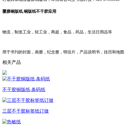
覆膜铜版纸,铜版纸不干胶应用
物流，制造工业，轻工业，商超，食品，药品，生活日用品等
用于书刊的封面，画册，纪念册，明信片，产品说明书，挂历和地图
相关产品
不干胶铜版纸,条码纸
三层不干胶标签纸订做