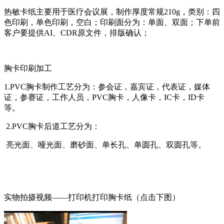
热敏卡纸主要用于医疗会议展，制作厚度常规210g，类别：四
色印刷，单色印刷，空白；印刷面分为：单面、双面；下单前
客户要提供AI、CDR原文件，排版确认；
胸卡印刷加工
1.PVC胸卡制作工艺分为：参会证，嘉宾证，代表证，媒体
证，参赛证，工作人员，PVC胸卡，人像卡，IC卡，ID卡
等。
2.PVC胸卡后道工艺分为：
亮光面、哑光面、磨砂面、单长孔、单圆孔、双圆孔等。
实物拍摄视频——打印机打印胸卡纸（点击下图）