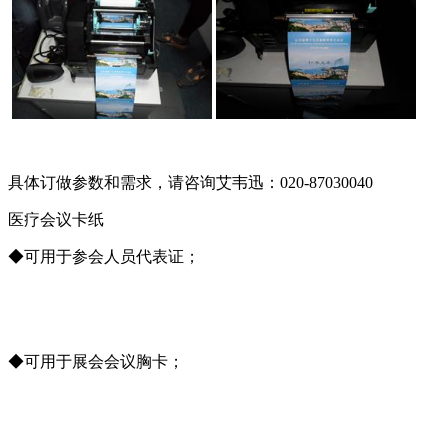
具体订做参数和需求，请咨询艾韦迅：020-87030040
医疗会议卡纸
◆可用于参会人员代表证；
◆可用于展会会议胸卡；