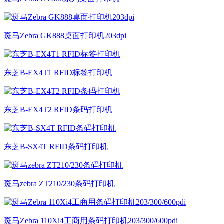
斑马Zebra GK888桌面打印机203dpi
东芝B-EX4T1 RFID标签打印机
东芝B-EX4T2 RFID条码打印机
东芝B-SX4T RFID条码打印机
斑马zebra ZT210/230条码打印机
斑马Zebra 110Xi4工商用条码打印机203/300/600pdi