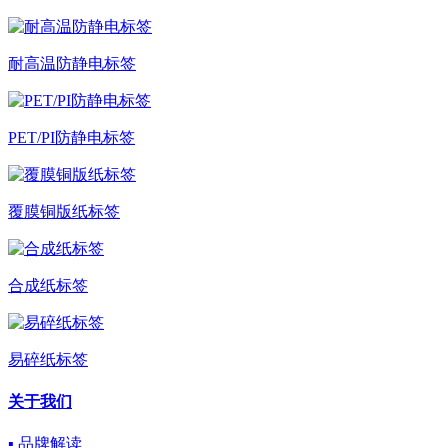
耐高温防静电标签
PET/PI防静电标签
覆膜铜版纸标签
合成纸标签
易碎纸标签
关于我们
▪ 品牌解读