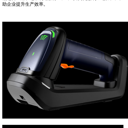
助企业提升生产效率。