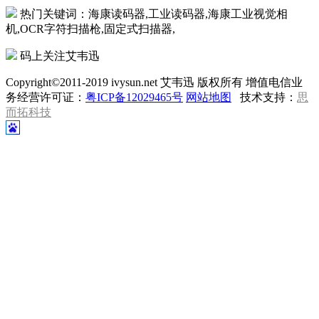
热门关键词：海康读码器,工业读码器,海康工业视觉相
机,OCR字符扫描枪,固定式扫描器,
码上关注艾韦迅
Copyright©2011-2019 ivysun.net 艾韦迅 版权所有 增值电信业
务经营许可证：
粤ICP备12029465号
网站地图
技术支持：
思
而拓科技