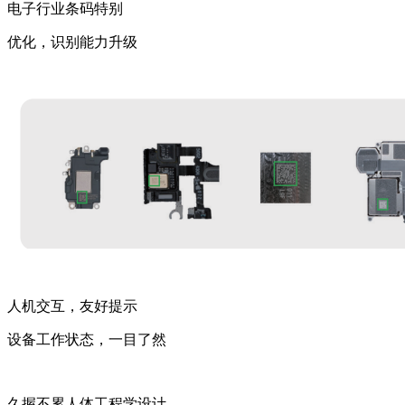
电子行业条码特别
优化，识别能力升级
人机交互，友好提示
设备工作状态，一目了然
久握不累人体工程学设计