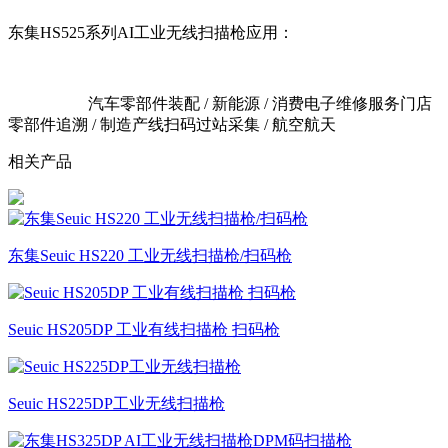
东集HS525系列AI工业无线扫描枪应用：
汽车零部件装配 / 新能源 / 消费电子维修服务门店
零部件追溯 / 制造产线扫码过站采集 / 航空航天
相关产品
东集Seuic HS220 工业无线扫描枪/扫码枪
Seuic HS205DP 工业有线扫描枪 扫码枪
Seuic HS225DP工业无线扫描枪