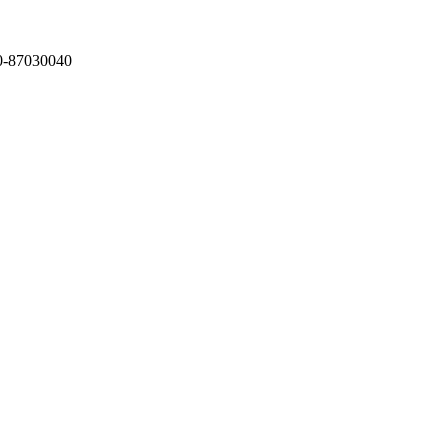
87030040