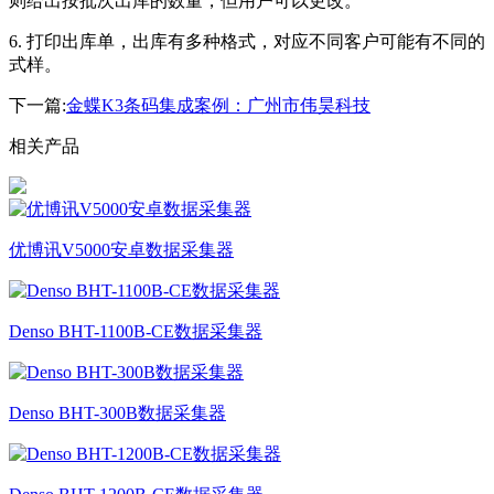
则给出按批次出库的数
量，但用户可以更改。
6. 打印出库单，出库有多种格式，对应不同客户可能有不同的
式样。
下一篇:
金蝶K3条码集成案例：广州市伟昊科技
相关产品
优博讯V5000安卓数据采集器
Denso BHT-1100B-CE数据采集器
Denso BHT-300B数据采集器