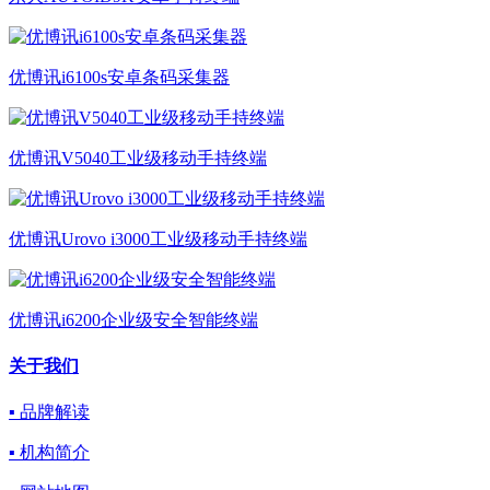
优博讯i6100s安卓条码采集器
优博讯V5040工业级移动手持终端
优博讯Urovo i3000工业级移动手持终端
优博讯i6200企业级安全智能终端
关于我们
▪ 品牌解读
▪ 机构简介