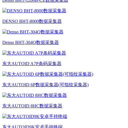
Denso BHT-1200B-CE数据采集器
DENSO BHT-8000数据采集器
Denso BHT-304Q数据采集器
东大AUTOID A7P条码采集器
东大AUTOID 6P数据采集器(可指纹采集器)
东大AUTOID 8HC数据采集器
东大AUTOID9K安卓手持终端