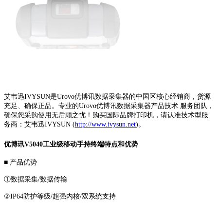
艾韦迅IVYSUN是Urovo优博讯数据采集器的中国区核心经销商，货源
充足、确保正品。专业的Urovo优博讯数据采集器产品技术 服务团队，
确保您采购使用无后顾之忧！购买国际品牌打印机，请认准技术型服
务商：艾韦迅IVYSUN (
http://www.ivysun.net
)。
优博讯V5040工业级移动手持终端特点和优势
■ 产品优势
①数据采集/数据传输
②IP64防护等级/超强内核/双系统支持