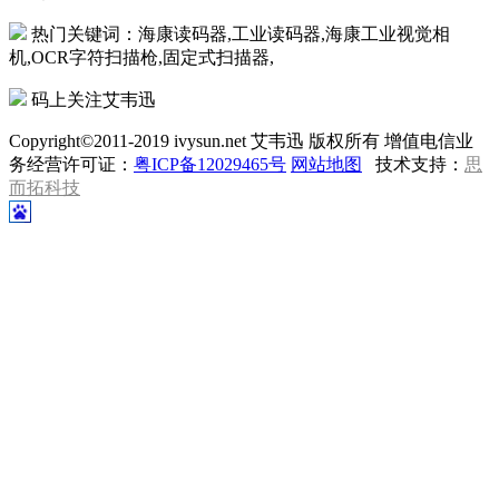
热门关键词：海康读码器,工业读码器,海康工业视觉相
机,OCR字符扫描枪,固定式扫描器,
码上关注艾韦迅
Copyright©2011-2019 ivysun.net 艾韦迅 版权所有 增值电信业
务经营许可证：
粤ICP备12029465号
网站地图
技术支持：
思
而拓科技