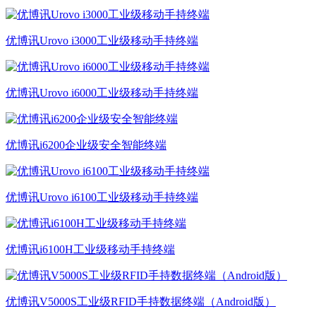
优博讯Urovo i3000工业级移动手持终端
优博讯Urovo i6000工业级移动手持终端
优博讯i6200企业级安全智能终端
优博讯Urovo i6100工业级移动手持终端
优博讯i6100H工业级移动手持终端
优博讯V5000S工业级RFID手持数据终端（Android版）