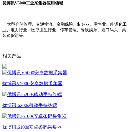
优博讯V5040工业采集器应用领域
大型仓储管理、交通物流、金融保险、制造业、零售业、能源化工
业、电力行业、医疗卫生行业、停车管理、餐饮娱乐、港口码头、集
装箱货运等。
相关产品
优博讯V5000安卓数据采集器
优博讯i6200s移动手持终端
优博讯i6100s安卓条码采集器