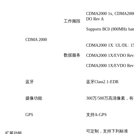
CDMA2000 1x, CDMA2000
DO Rev A
工作频段
Supports BC0 (800MHz ba
CDMA 2000
CDMA2000 1X: UL/DL: 15
数据服务
CDMA2000 1X/EVDO Rev.0:
CDMA2000 1X/EVDO Rev A
蓝牙
蓝牙Class2.1-EDR
摄像功能
300万/500万高清像素
GPS
支持A-GPS
可定制，支持下列标准
扩展功能