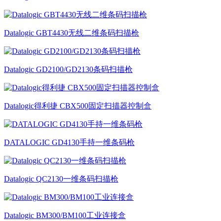
Datalogic GBT4430无线二维条码扫描枪
Datalogic GD2100/GD2130条码扫描枪
Datalogic得利捷 CBX500固定扫描器控制盒
DATALOGIC GD4130手持一维条码枪
Datalogic QC2130一维条码扫描枪
Datalogic BM300/BM100工业连接盒