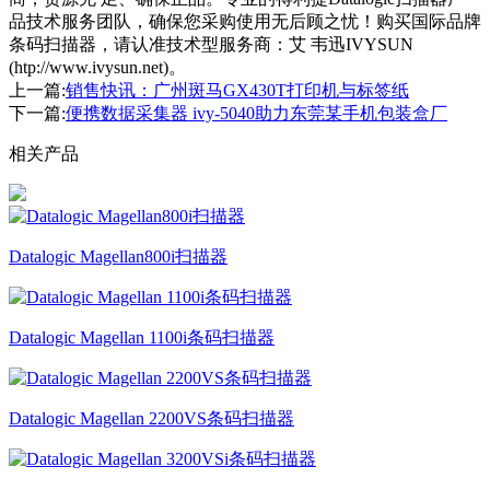
品技术服务团队，确保您采购使用无后顾之忧！购买国际品牌
条码扫描器，请认准技术型服务商：艾 韦迅IVYSUN
(htp://www.ivysun.net)。
上一篇:
销售快讯：广州斑马GX430T打印机与标签纸
下一篇:
便携数据采集器 ivy-5040助力东莞某手机包装盒厂
相关产品
Datalogic Magellan800i扫描器
Datalogic Magellan 1100i条码扫描器
Datalogic Magellan 2200VS条码扫描器