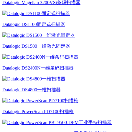
Datalogic Magellan 3200VSi条码扫描器
Datalogic DS1100固定式扫描器
Datalogic DS1500一维激光固定器
Datalogic DS2400N一维条码扫描器
Datalogic DS4800一维扫描器
Datalogic PowerScan PD7100扫描枪