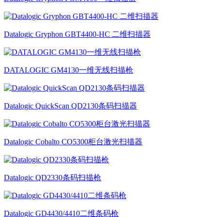
Datalogic Gryphon GBT4400-HC 二维扫描器
DATALOGIC GM4130一维无线扫描枪
Datalogic QuickScan QD2130条码扫描器
Datalogic Cobalto CO5300柜台激光扫描器
Datalogic QD2330条码扫描枪
Datalogic GD4430/4410二维条码枪