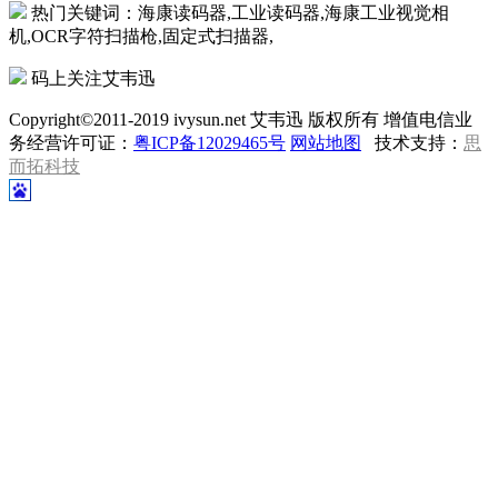
热门关键词：海康读码器,工业读码器,海康工业视觉相
机,OCR字符扫描枪,固定式扫描器,
码上关注艾韦迅
Copyright©2011-2019 ivysun.net 艾韦迅 版权所有 增值电信业
务经营许可证：
粤ICP备12029465号
网站地图
技术支持：
思
而拓科技