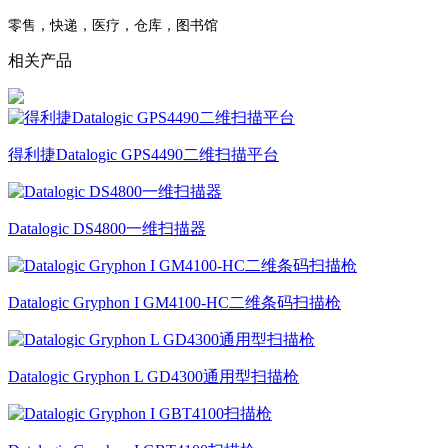
零售，快递，医疗，仓库，图书馆
相关产品
得利捷Datalogic GPS4490二维扫描平台
Datalogic DS4800一维扫描器
Datalogic Gryphon I GM4100-HC二维条码扫描枪
Datalogic Gryphon L GD4300通用型扫描枪