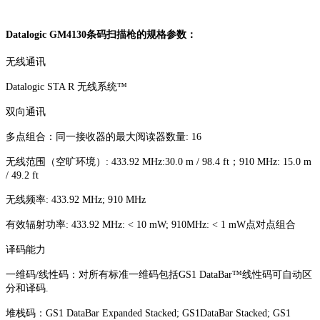
Datalogic GM4130条码扫描枪的规格参数：
无线通讯
Datalogic STA R 无线系统™
双向通讯
多点组合：同一接收器的最大阅读器数量: 16
无线范围（空旷环境）: 433.92 MHz:30.0 m / 98.4 ft；910 MHz: 15.0 m
/ 49.2 ft
无线频率: 433.92 MHz; 910 MHz
有效辐射功率: 433.92 MHz: < 10 mW; 910MHz: < 1 mW点对点组合
译码能力
一维码/线性码：对所有标准一维码包括GS1 DataBar™线性码可自动区
分和译码.
堆栈码：GS1 DataBar Expanded Stacked; GS1DataBar Stacked; GS1