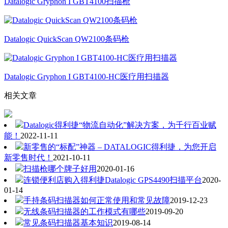
Datalogic Gryphon I GBT4100扫描枪
Datalogic QuickScan QW2100条码枪
Datalogic Gryphon I GBT4100-HC医疗用扫描器
相关文章
Datalogic得利捷“物流自动化”解决方案，为千行百业赋
能！
2022-11-11
新零售的“标配”神器 – DATALOGIC得利捷，为您开启
新零售时代！
2021-10-11
扫描枪哪个牌子好用
2020-01-16
连锁便利店购入得利捷Datalogic GPS4490扫描平台
2020-
01-14
手持条码扫描器如何正常使用和常见故障
2019-12-23
无线条码扫描器的工作模式有哪些
2019-09-20
常见条码扫描器基本知识
2019-08-14