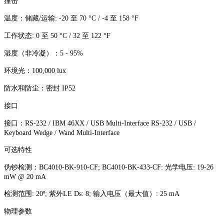
撞击
温度：储藏/运输: -20 至 70 °C / -4 至 158 °F
工作状态: 0 至 50 °C / 32 至 122 °F
湿度（非冷凝）：5 - 95%
环境光：100,000 lux
防水和防尘：密封 IP52
接口
接口：RS-232 / IBM 46XX / USB Multi-Interface RS-232 / USB /
Keyboard Wedge / Wand Multi-Interface
可选特性
伪钞检测：BC4010-BK-910-CF; BC4010-BK-433-CF: 光学电压: 19-26
mW @ 20 mA
检测范围: 20º; 紫外LE Ds: 8; 输入电压（最大值）: 25 mA
物理参数