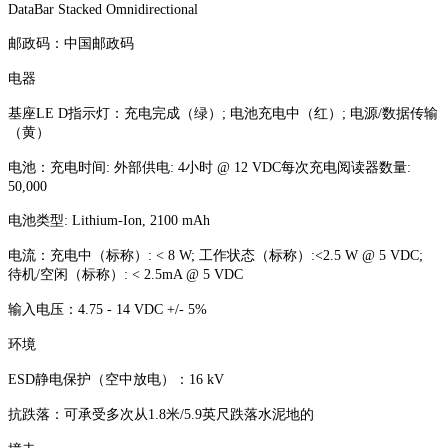
DataBar Stacked Omnidirectional
邮政码：中国邮政码
电器
基座LE D指示灯：充电完成（绿）; 电池充电中（红）; 电源/数据传输
（黄）
电池：充电时间: 外部供电: 4小时 @ 12 VDC每次充电阅读器数量:
50,000
电池类型: Lithium-Ion, 2100 mAh
电流：充电中（标称）: < 8 W; 工作状态（标称）:<2.5 W @ 5 VDC;
待机/空闲（标称）: < 2.5mA @ 5 VDC
输入电压：4.75 - 14 VDC +/- 5%
环境
ESD静电保护（空中放电）：16 kV
抗跌落：可承受多次从1.8米/5.9英尺跌落水泥地的