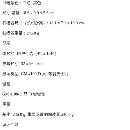
可选颜色：白色; 黑色
尺寸 基座: 18.6 x 9.9 x 5.6 cm
扫描器尺寸（长x宽x高）: 18.1 x 7.1 x 10.0 cm
扫描器重量：246.0 g
显示
体尺寸: 用户可选（4行x 16列）
屏幕尺寸: 32 x 96 pixels
显示类型: GM 4100-D 只: 带背光图片
键盘
GM 4100-D 只: 3 键键盘
重量
基座: 246.0 g; 带显示屏的阅读器:246.0 g
识读性能