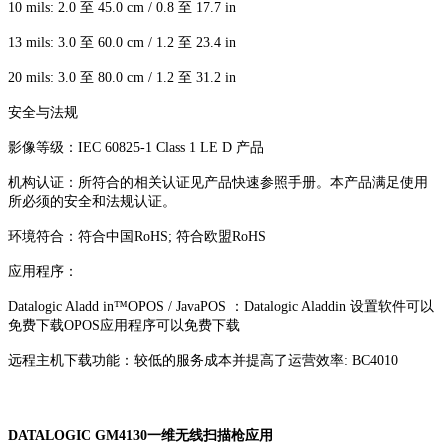
10 mils: 2.0 至 45.0 cm / 0.8 至 17.7 in
13 mils: 3.0 至 60.0 cm / 1.2 至 23.4 in
20 mils: 3.0 至 80.0 cm / 1.2 至 31.2 in
安全与法规
影像等级：IEC 60825-1 Class 1 LE D 产品
机构认证：所符合的相关认证见产品快速参照手册。本产品满足使用
所必须的安全和法规认证。
环境符合：符合中国RoHS; 符合欧盟RoHS
应用程序：
Datalogic Aladd in™OPOS / JavaPOS ：Datalogic Aladdin 设置软件可以
免费下载OPOS应用程序可以免费下载
远程主机下载功能：较低的服务成本并提高了运营效率: BC4010
DATALOGIC GM4130一维无线扫描枪应用