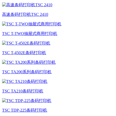
高速条码打印机TSC 2410
TSC T-TWO抽屉式商用打印机
TSC T-4502E条码打印机
TSC TA200系列条码打印机
TSC TA210条码打印机
TSC TDP-225条码打印机