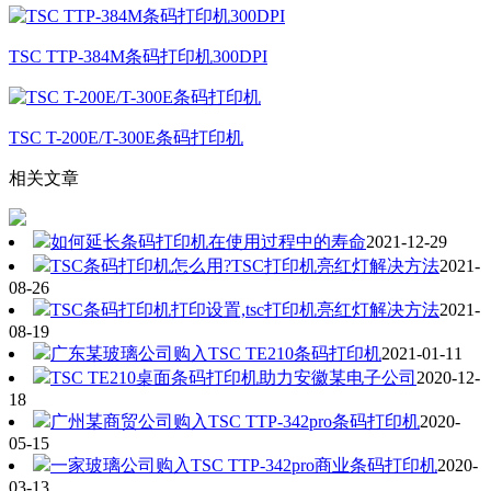
TSC TTP-384M条码打印机300DPI
TSC T-200E/T-300E条码打印机
相关文章
如何延长条码打印机在使用过程中的寿命
2021-12-29
TSC条码打印机怎么用?TSC打印机亮红灯解决方法
2021-
08-26
TSC条码打印机打印设置,tsc打印机亮红灯解决方法
2021-
08-19
广东某玻璃公司购入TSC TE210条码打印机
2021-01-11
TSC TE210桌面条码打印机助力安徽某电子公司
2020-12-
18
广州某商贸公司购入TSC TTP-342pro条码打印机
2020-
05-15
一家玻璃公司购入TSC TTP-342pro商业条码打印机
2020-
03-13