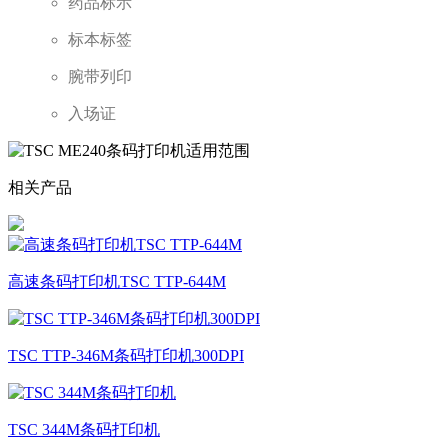
药品标示
标本标签
腕带列印
入场证
相关产品
高速条码打印机TSC TTP-644M
TSC TTP-346M条码打印机300DPI
TSC 344M条码打印机