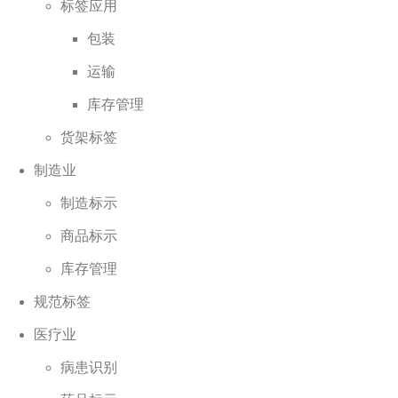
标签应用
包装
运输
库存管理
货架标签
制造业
制造标示
商品标示
库存管理
规范标签
医疗业
病患识别