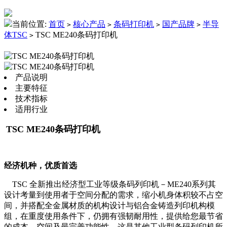
当前位置:
首页
核心产品
条码打印机
国产品牌
半导
>
>
>
>
体TSC
TSC ME240条码打印机
>
产品说明
主要特征
技术指标
适用行业
TSC ME240条码打印机
经济机种，优质首选
TSC 全新推出经济型工业等级条码列印机－ME240系列其
设计考量到使用者于空间分配的需求，缩小机身体积较不占空
间，并搭配全金属材质的机构设计与铝合金铸造列印机构模
组，在重度使用条件下，仍拥有强韧耐用性，提供给您最节省
的成本、空间及最完善功能性，这是其他工业型条码列印机所