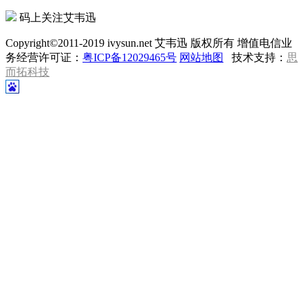
码上关注艾韦迅
Copyright©2011-2019 ivysun.net 艾韦迅 版权所有 增值电信业
务经营许可证：
粤ICP备12029465号
网站地图
技术支持：
思
而拓科技