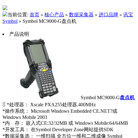
当前位置:
首页
核心产品
数据采集器
进口品牌
讯宝
>
>
>
>
Symbol
Symbol MC9000-G盘点机
>
产品说明
Symbol MC9000-G
盘点机
 *处理器： Xscale PXA255处理器.400MHz
*操作系统： Microsoft Windows Embedded CE.NET?或
Windows Mobile 2003
*内 存： 嵌入式CE:32/32MB 或 Windows Mobile:64/64MB
*开发工具： 在Symbol Developer Zone网站提供SDK
*数据采集选： 一维扫描 全方位一维和二维成像 Symbol