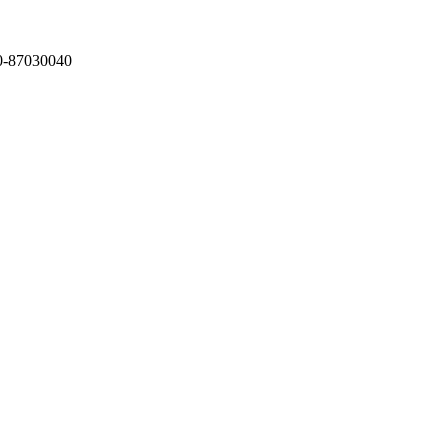
87030040