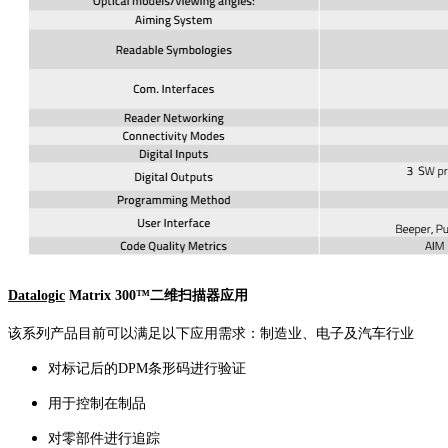
Datalogic
Matrix 300™二维扫描器应用
该系列产品目前可以满足以下应用需求：制造业、电子及汽车行业
对标记后的DPM条形码进行验证
用于控制在制品
对零部件进行追踪