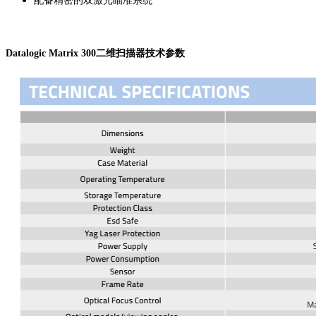
配备精密的双激光瞄准系统
Datalogic Matrix 300二维扫描器技术参数