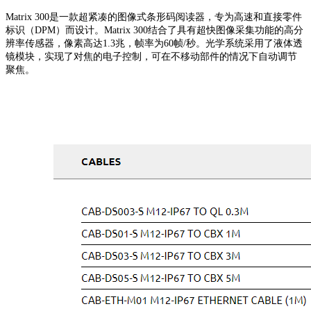
Matrix 300是一款超紧凑的图像式条形码阅读器，专为高速和直接零件
标识（DPM）而设计。Matrix 300结合了具有超快图像采集功能的高分
辨率传感器，像素高达1.3兆，帧率为60帧/秒。光学系统采用了液体透
镜模块，实现了对焦的电子控制，可在不移动部件的情况下自动调节
聚焦。