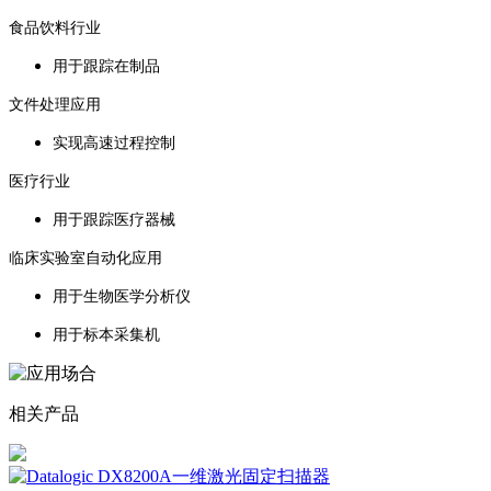
食品饮料行业
用于跟踪在制品
文件处理应用
实现高速过程控制
医疗行业
用于跟踪医疗器械
临床实验室自动化应用
用于生物医学分析仪
用于标本采集机
相关产品