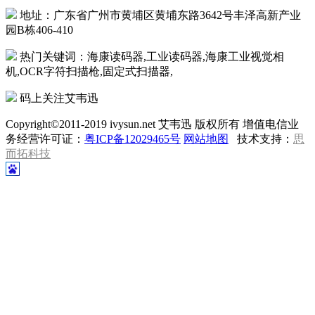
地址：广东省广州市黄埔区黄埔东路3642号丰泽高新产业
园B栋406-410
热门关键词：海康读码器,工业读码器,海康工业视觉相
机,OCR字符扫描枪,固定式扫描器,
码上关注艾韦迅
Copyright©2011-2019 ivysun.net 艾韦迅 版权所有 增值电信业
务经营许可证：
粤ICP备12029465号
网站地图
技术支持：
思
而拓科技