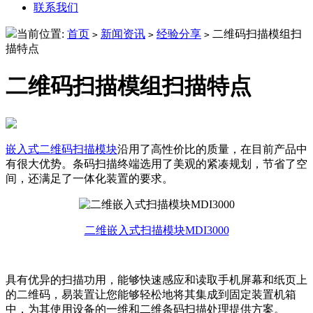
联系我们
当前位置:
首页
新闻资讯
经验分享
二维码扫描模组扫
>
>
>
描特点
二维码扫描模组扫描特点
嵌入式二维码扫描模块
沿用了高性价比的质量，在目前产品中
有很大优势。条码扫描终端选用了美观的紧凑规划，节省了空
间，还满足了一体化装置的要求。
二维嵌入式扫描模块MDI3000
具有优异的扫描功用，能够快速感应和读取手机屏幕和纸页上
的二维码，易装置让您能够轻松地将其集成到固定装置机箱
中，为其使用设备的一维和二维条码扫描处理提供方案。