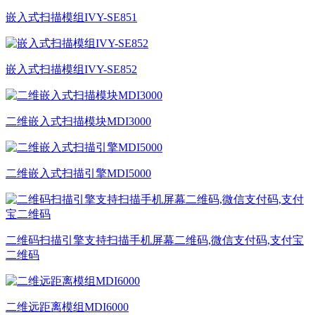
嵌入式扫描模组IVY-SE851
嵌入式扫描模组IVY-SE852
二维嵌入式扫描模块MDI3000
二维嵌入式扫描引擎MDI5000
二维码扫描引擎支持扫描手机屏幕二维码,微信支付码,支付宝
二维码
二维远距离模组MDI6000