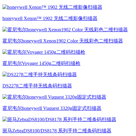
honeywell Xenon™ 1902 无线二维影像扫描器
霍尼韦尔honeywell Xenon1902 Color 无线彩色二维扫描器
霍尼韦尔Voyager 1450g二维码扫描枪
DS2278二维手持无线条码扫描器
霍尼韦尔honeywell Vuquest 3320g固定式扫描器
斑马ZebraDS8100/DS8178 系列手持二维条码扫描器