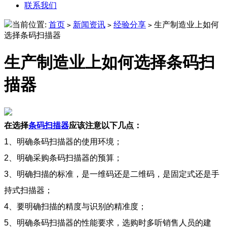
联系我们
当前位置:
首页
新闻资讯
经验分享
生产制造业上如何
>
>
>
选择条码扫描器
生产制造业上如何选择条码扫
描器
在选择
条码扫描器
应该注意以下几点：
1、明确条码扫描器的使用环境；
2、明确采购条码扫描器的预算；
3、明确扫描的标准，是一维码还是二维码，是固定式还是手
持式扫描器；
4、要明确扫描的精度与识别的精准度；
5、明确条码扫描器的性能要求，选购时多听销售人员的建