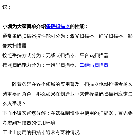
议；
小编为大家简单介绍
条码扫描器
的性能：
通常条码扫描器按性能可分为：激光扫描器、红光扫描器、影
像式扫描器；
按照手持方式分为：无线式扫描器、平台式扫描器；
按照扫码能力分为：一维码扫描器、
二维码扫描器
。
随着条码在各个领域的应用普及，扫描器也就扮演者越来
越重要的角色。那么如果在制造业中来选择条码扫描器应该怎
么入手呢？
下面小编来帮您分解：在选择制造业中使用的扫描器，首先要
考虑到扫描器的使用环境。
工业上使用的扫描器通常有两种情况：