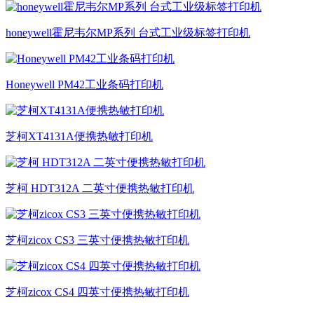
honeywell霍尼韦尔MP系列 台式工业级标签打印机
Honeywell PM42工业条码打印机
芝柯XT4131A便携热敏打印机
芝柯 HDT312A 二英寸便携热敏打印机
芝柯zicox CS3 三英寸便携热敏打印机
芝柯zicox CS4 四英寸便携热敏打印机