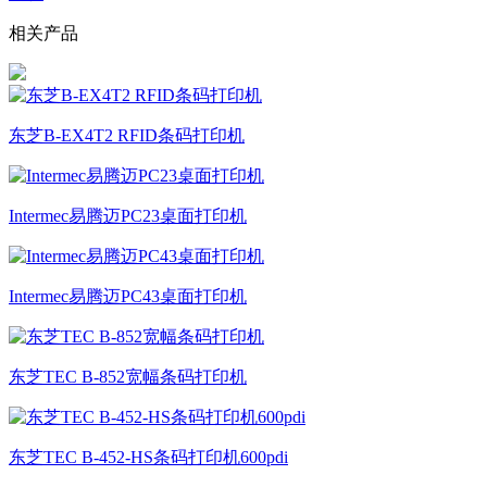
相关产品
东芝B-EX4T2 RFID条码打印机
Intermec易腾迈PC23桌面打印机
Intermec易腾迈PC43桌面打印机
东芝TEC B-852宽幅条码打印机
东芝TEC B-452-HS条码打印机600pdi