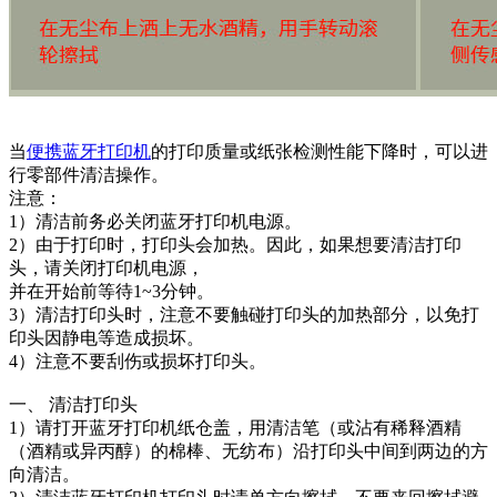
当
便携蓝牙打印机
的打印质量或纸张检测性能下降时，可以进
行零部件清洁操作。
注意：
1）清洁前务必关闭蓝牙打印机电源。
2）由于打印时，打印头会加热。因此，如果想要清洁打印
头，请关闭打印机电源，
并在开始前等待1~3分钟。
3）清洁打印头时，注意不要触碰打印头的加热部分，以免打
印头因静电等造成损坏。
4）注意不要刮伤或损坏打印头。
一、 清洁打印头
1）请打开蓝牙打印机纸仓盖，用清洁笔（或沾有稀释酒精
（酒精或异丙醇）的棉棒、无纺布）沿打印头中间到两边的方
向清洁。