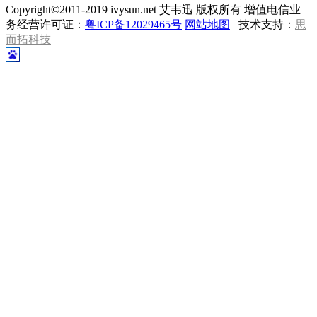
Copyright©2011-2019 ivysun.net 艾韦迅 版权所有 增值电信业
务经营许可证：
粤ICP备12029465号
网站地图
技术支持：
思
而拓科技