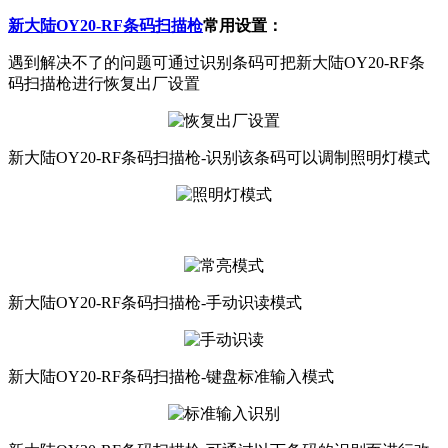
新大陆OY20-RF条码扫描枪
常用设置：
遇到解决不了的问题可通过识别条码可把新大陆OY20-RF条
码扫描枪进行恢复出厂设置
新大陆OY20-RF条码扫描枪-识别该条码可以调制照明灯模式
新大陆OY20-RF条码扫描枪-手动识读模式
新大陆OY20-RF条码扫描枪-键盘标准输入模式