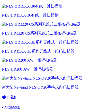
NLS-HR15XX-30有线一维扫描枪
NLS-HR3220-CS系列无线式二维条码扫描器
NLS-HR15XX-3E系列无线式一维码扫描器
NLS-HR200-AW一维码扫描器
新大陆Newland NLS-OY20手持式条码扫描器
关于我们
▪ 品牌解读