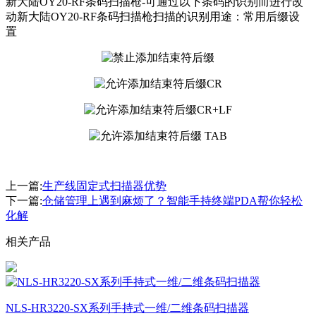
新大陆OY20-RF条码扫描枪-可通过以下条码的识别而进行改
动新大陆OY20-RF条码扫描枪扫描的识别用途：常用后缀设
置
上一篇:
生产线固定式扫描器优势
下一篇:
仓储管理上遇到麻烦了？智能手持终端PDA帮你轻松
化解
相关产品
NLS-HR3220-SX系列手持式一维/二维条码扫描器