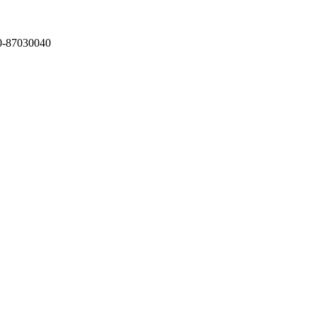
87030040