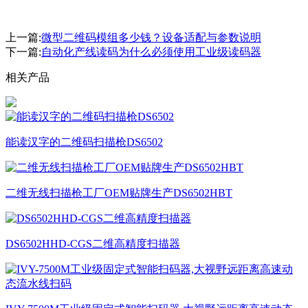
上一篇:
微型二维码模组多少钱？设备适配与参数说明
下一篇:
自动化产线读码为什么必须使用工业级读码器
相关产品
能读汉字的二维码扫描枪DS6502
二维无线扫描枪工厂OEM贴牌生产DS6502HBT
DS6502HHD-CGS二维高精度扫描器