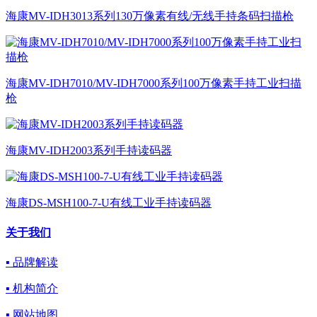
海康MV-IDH3013系列130万像素有线/无线手持条码扫描枪
海康MV-IDH7010/MV-IDH7000系列100万像素手持工业扫描
枪
海康MV-IDH2003系列手持读码器
海康DS-MSH100-7-U有线工业手持读码器
关于我们
▪ 品牌解读
▪ 机构简介
▪ 网站地图