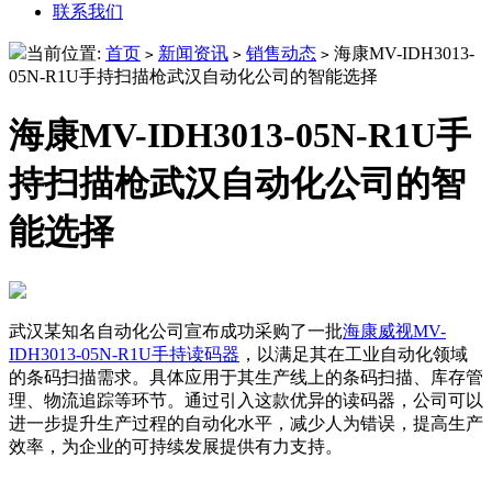
联系我们
当前位置:
首页
新闻资讯
销售动态
海康MV-IDH3013-
>
>
>
05N-R1U手持扫描枪武汉自动化公司的智能选择
海康MV-IDH3013-05N-R1U手
持扫描枪武汉自动化公司的智
能选择
武汉某知名自动化公司宣布成功采购了一批
海康威视MV-
IDH3013-05N-R1U手持读码器
，以满足其在工业自动化领域
的条码扫描需求。具体应用于其生产线上的条码扫描、库存管
理、物流追踪等环节。通过引入这款优异的读码器，公司可以
进一步提升生产过程的自动化水平，减少人为错误，提高生产
效率，为企业的可持续发展提供有力支持。