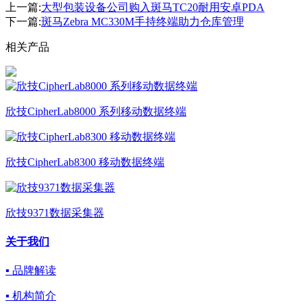
上一篇:
大型包装设备公司购入斑马TC20耐用安卓PDA
下一篇:
斑马Zebra MC330M手持终端助力仓库管理
相关产品
欣技CipherLab8000 系列移动数据终端
欣技CipherLab8300 移动数据终端
欣技9371数据采集器
关于我们
▪ 品牌解读
▪ 机构简介