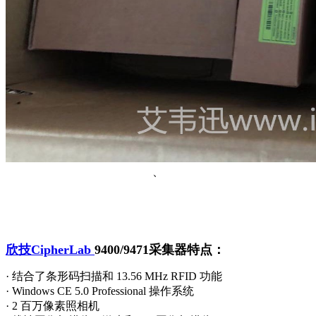
、
欣技CipherLab
9400/9471采集器特点：
·
结合了条形码扫描和 13.56 MHz RFID 功能
· Windows CE 5.0 Professional 操作系统
· 2 百万像素照相机