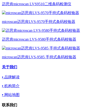
迈思肯microscan LVS9510二维条码检测仪
microscan迈思肯LVS-9570手持式条码校验器
迈思肯microscan LVS-9580手持式条码校验器
microscan迈思肯LVS-9585 手持式条码校验器
关于我们
▪ 品牌解读
▪ 机构简介
▪ 网站地图
联系我们