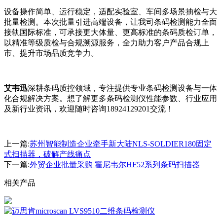
设备操作简单、运行稳定，适配实验室、车间多场景抽检与大
批量检测。本次批量引进高端设备，让我司条码检测能力全面
接轨国际标准，可承接更大体量、更高标准的条码质检订单，
以精准等级质检与合规溯源服务，全力助力客户产品合规上
市、提升市场品质竞争力。
艾韦迅
深耕条码质控领域，专注提供专业条码检测设备与一体
化合规解决方案。想了解更多条码检测仪性能参数、行业应用
及新行业资讯，欢迎随时咨询18924129201交流！
上一篇:
苏州智能制造企业牵手新大陆NLS-SOLDIER180固定
式扫描器，破解产线痛点
下一篇:
外贸企业批量采购 霍尼韦尔HF52系列条码扫描器
相关产品