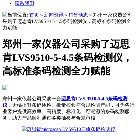
联系我们
当前位置:
首页
新闻资讯
销售动态
郑州一家仪器公司
>
>
>
采购了迈思肯LVS9510-5-4.5条码检测仪，高标准条码检测全
力赋能
郑州一家仪器公司采购了迈思
肯LVS9510-5-4.5条码检测仪，
高标准条码检测全力赋能
郑州一家仪器公司采购一套
迈思肯LVS 9510-5-4.5条码检测
仪
，大幅提升条码质检、批量核验与合规检测产能，可为各行
业客户提供高效率、高精度、标准化、可溯源的条码检测服
务，助力产品顺利通过各类抽检与合规审核。