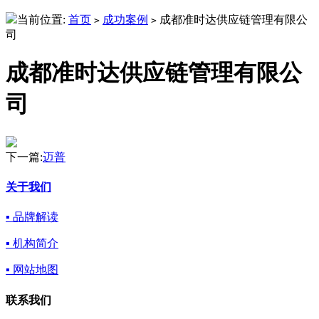
当前位置:
首页
成功案例
成都准时达供应链管理有限公
>
>
司
成都准时达供应链管理有限公
司
下一篇:
迈普
关于我们
▪ 品牌解读
▪ 机构简介
▪ 网站地图
联系我们