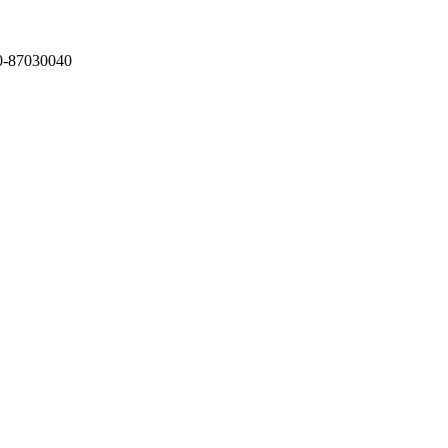
87030040