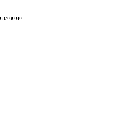
87030040