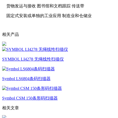
货物发运与接收 图书馆和文档跟踪 传送带
固定式安装或单独的工业应用 制造业和仓储业
相关产品
SYMBOL LI4278 无绳线性扫描仪
Symbol LS6804条码扫描器
Symbol CSM 150条形码扫描器
相关文章