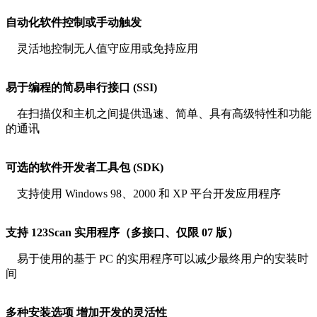
自动化软件控制或手动触发
灵活地控制无人值守应用或免持应用
易于编程的简易串行接口 (SSI)
在扫描仪和主机之间提供迅速、简单、具有高级特性和功能
的通讯
可选的软件开发者工具包 (SDK)
支持使用 Windows 98、2000 和 XP 平台开发应用程序
支持 123Scan 实用程序（多接口、仅限 07 版）
易于使用的基于 PC 的实用程序可以减少最终用户的安装时
间
多种安装选项 增加开发的灵活性