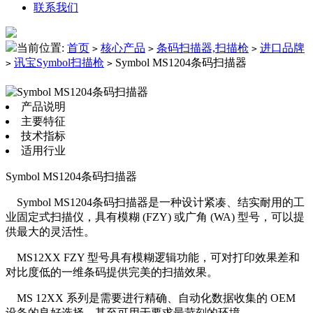
联系我们
当前位置:
首页
核心产品
条码扫描器,扫描枪
进口品牌
>
>
>
讯宝Symbol扫描枪
Symbol MS1204条码扫描器
>
>
产品说明
主要特征
技术指标
适用行业
Symbol MS1204条码扫描器
Symbol MS1204条码扫描器是一种设计紧凑、结实耐用的工
业固定式扫描仪，具有模糊 (FZY) 或广角 (WA) 型号，可以提
供最大的灵活性。
MS12XX FZY 型号具有模糊逻辑功能，可对打印效果差和
对比度低的一维条码提供完美的扫描效果。
MS 12XX 系列是需要进行精确、自动化数据收集的 OEM
设备的良好选择，甚至可用于要求最苛刻的环境.