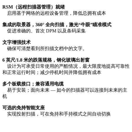
RSM（远程扫描器管理）就绪
启用基于网络的远程设备管理，降低总拥有成本
集成的取景器，360° 全向扫描，激光“牛眼”瞄准模式
促进准确的、首次 DPM 以及条码采集
文字增强技术
确保可清楚看到所扫描文档中的文字。
6 英尺/1.8 米的跌落规格，钢化玻璃出射窗
设计为可承受日常使用的严酷情况，最大限度地提高可靠性
和正常运行时间；减少停机时间并降低拥有成本
多个板载接口；兼容通用电缆
易于安装；面向未来 — 如今的扫描器可以连接到未来的主
机
可选的免持智能支座
实现投射扫描，可在免持和手持模式之间自动切换