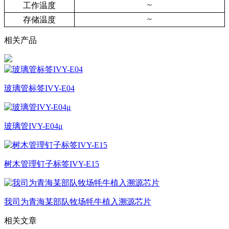
~
工作温度
~
存储温度
相关产品
玻璃管标签IVY-E04
玻璃管IVY-E04μ
树木管理钉子标签IVY-E15
我司为青海某部队牧场牦牛植入溯源芯片
相关文章