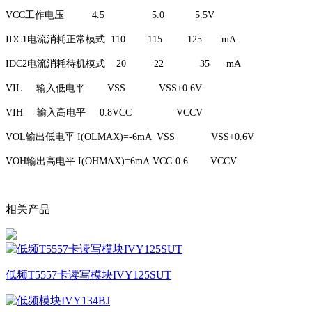
VCC工作电压 4.5 5.0 5.5V
IDC1电流消耗正常模式 110 115 125 mA
IDC2电流消耗待机模式 20 22 35 mA
VIL 输入低电平 VSS VSS+0.6V
VIH 输入高电平 0.8VCC VCCV
VOL输出低电平 I(OLMAX)=-6mA VSS VSS+0.6V
VOH输出高电平 I(OHMAX)=6mA VCC-0.6 VCCV
相关产品
低频T5557卡读写模块IVY125SUT