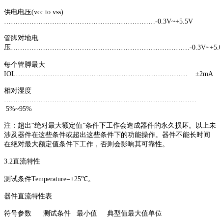
供电电压(vcc to vss)
…………………………………………………………-0.3V~+5.5V
管脚对地电
压……………………………………………………………………-0.3V~+5.
每个管脚最大
IOL………………………………………………………………… ±2mA
相对湿度
…………………………………………………………………………
5%~95%
注：超出“绝对最大额定值”条件下工作会造成器件的永久损坏。以上未
涉及器件在这些条件或超出这些条件下的功能操作。器件不能长时间
在绝对最大额定值条件下工作，否则会影响其可靠性。
3.2直流特性
测试条件Temperature=+25℃。
器件直流特性表
符号参数 测试条件 最小值 典型值最大值单位