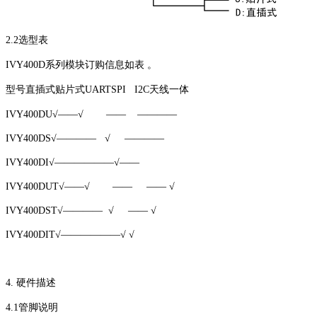
2.2选型表
IVY400D系列模块订购信息如表 。
型号直插式贴片式UARTSPI I2C天线一体
IVY400DU√——√ —— ————
IVY400DS√———— √ ————
IVY400DI√——————√——
IVY400DUT√——√ —— —— √
IVY400DST√———— √ —— √
IVY400DIT√——————√ √
4. 硬件描述
4.1管脚说明