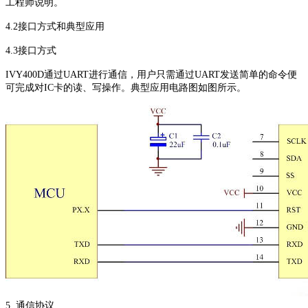
工程师说明。
4.2接口方式和典型应用
4.3接口方式
IVY400D通过UART进行通信，用户只需通过UART发送简单的命令便
可完成对IC卡的读、写操作。典型应用电路图如图所示。
5. 通信协议