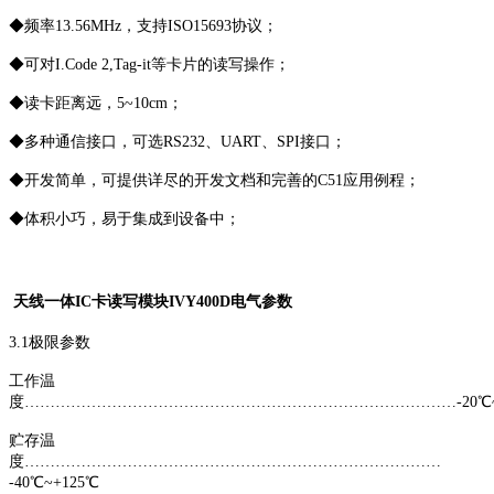
◆频率13.56MHz，支持ISO15693协议；
◆可对I.Code 2,Tag-it等卡片的读写操作；
◆读卡距离远，5~10cm；
◆多种通信接口，可选RS232、UART、SPI接口；
◆开发简单，可提供详尽的开发文档和完善的C51应用例程；
◆体积小巧，易于集成到设备中；
天线一体IC卡读写模块IVY400D电气参数
3.1极限参数
工作温
度…………………………………………………………………………-20℃~
贮存温
度………………………………………………………………………
-40℃~+125℃