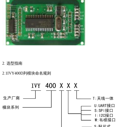
2. 选型指南
2.1IVY400D列模块命名规则