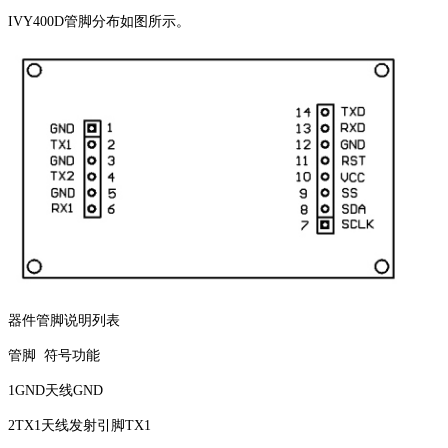
IVY400D管脚分布如图所示。
器件管脚说明列表
管脚 符号功能
1GND天线GND
2TX1天线发射引脚TX1