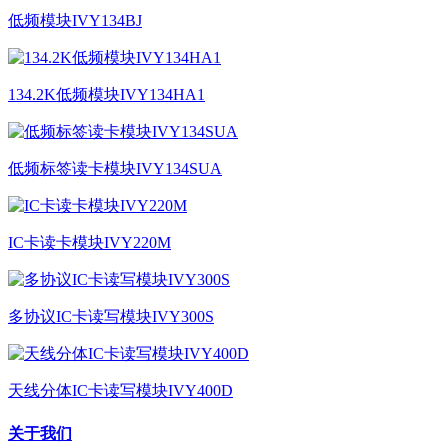
低频模块IVY134BJ
134.2K低频模块IVY134HA1
低频标签读卡模块IVY134SUA
IC卡读卡模块IVY220M
多协议IC卡读写模块IVY300S
天线分体IC卡读写模块IVY400D
关于我们