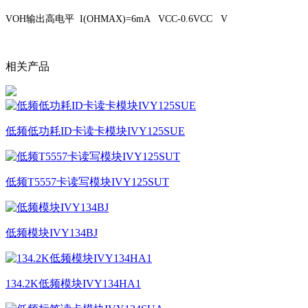
VOH输出高电平 I(OHMAX)=6mA VCC-0.6VCC V
相关产品
低频低功耗ID卡读卡模块IVY125SUE
低频T5557卡读写模块IVY125SUT
低频模块IVY134BJ
134.2K低频模块IVY134HA1