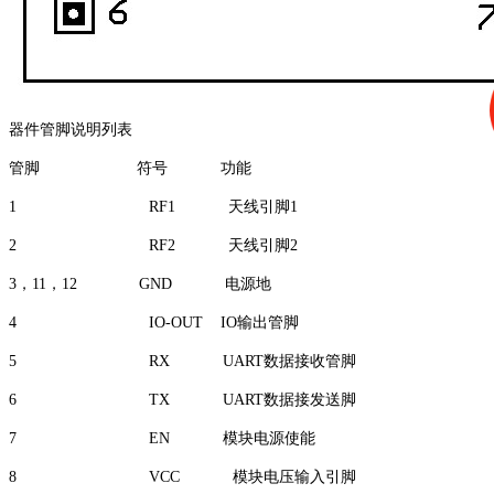
器件管脚说明列表
管脚 符号 功能
1 RF1 天线引脚1
2 RF2 天线引脚2
3，11，12 GND 电源地
4 IO-OUT IO输出管脚
5 RX UART数据接收管脚
6 TX UART数据接发送脚
7 EN 模块电源使能
8 VCC 模块电压输入引脚