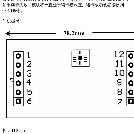
如果读卡失败，模块将一直处于读卡模式直到读卡成功或者接收到
0xBB命令。
5. 机械尺寸
长：38.2mm