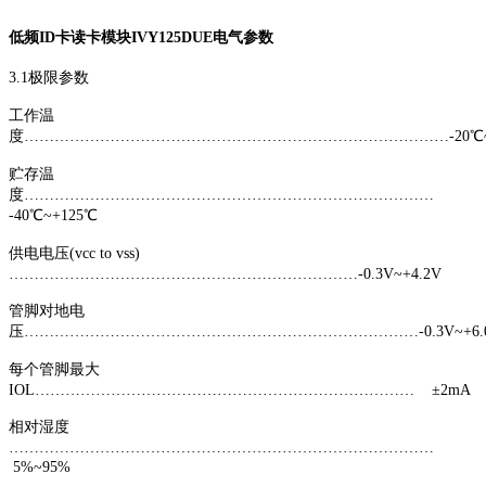
低频ID卡读卡模块IVY125DUE电气参数
3.1极限参数
工作温
度…………………………………………………………………………-20℃~
贮存温
度………………………………………………………………………
-40℃~+125℃
供电电压(vcc to vss)
……………………………………………………………-0.3V~+4.2V
管脚对地电
压……………………………………………………………………-0.3V~+6.
每个管脚最大
IOL………………………………………………………………… ±2mA
相对湿度
…………………………………………………………………………
5%~95%