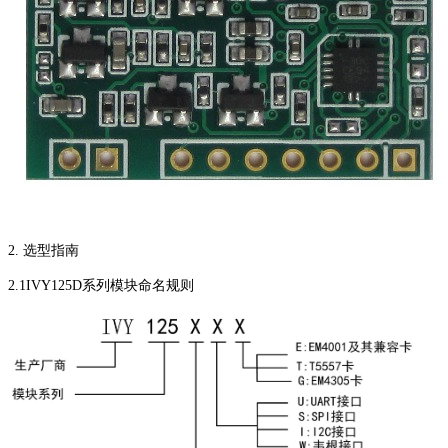
2. 选型指南
2.1IVY125D系列模块命名规则