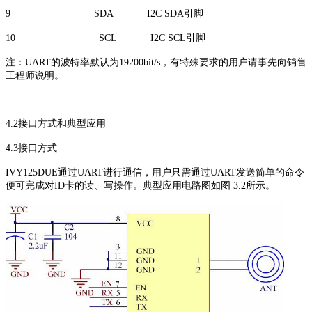
9 SDA I2C SDA引脚
10 SCL I2C SCL引脚
注：UART的波特率默认为19200bit/s，有特殊要求的用户请事先向销售
工程师说明。
4.2接口方式和典型应用
4.3接口方式
IVY125DUE通过UART进行通信，用户只需通过UART发送简单的命令
便可完成对ID卡的读、写操作。典型应用电路图如图 3.2所示。