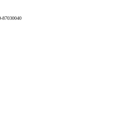
87030040