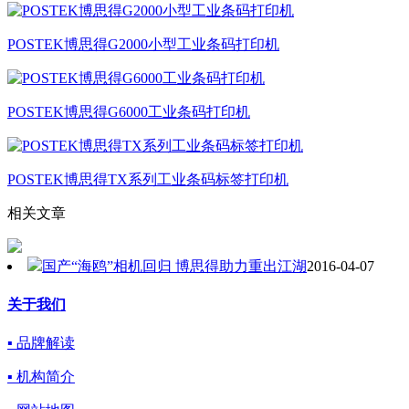
POSTEK博思得G2000小型工业条码打印机
POSTEK博思得G6000工业条码打印机
POSTEK博思得TX系列工业条码标签打印机
相关文章
国产“海鸥”相机回归 博思得助力重出江湖
2016-04-07
关于我们
▪ 品牌解读
▪ 机构简介