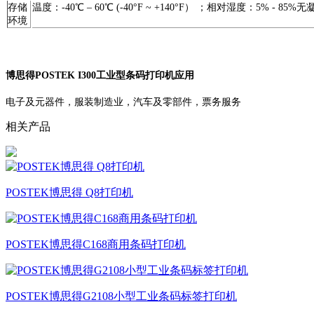
存储
温度：-40℃ – 60℃ (-40°F ~ +140°F） ；相对湿度：5% - 85%无
环境
博思得POSTEK I300工业型条码打印机应用
电子及元器件，服装制造业，汽车及零部件，票务服务
相关产品
POSTEK博思得 Q8打印机
POSTEK博思得C168商用条码打印机
POSTEK博思得G2108小型工业条码标签打印机