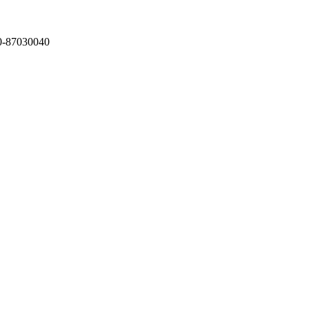
87030040