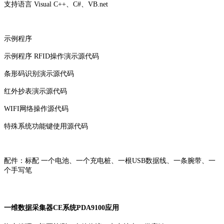
支持语言 Visual C++、C#、VB.net
示例程序
示例程序 RFID操作演示源代码
条形码识别演示源代码
红外抄表演示源代码
WIFI网络操作源代码
特殊系统功能键使用源代码
配件：标配 一个电池、一个充电桩、一根USB数据线、一条腕带、一
个手写笔
一维数据采集器CE系统PDA9100应用