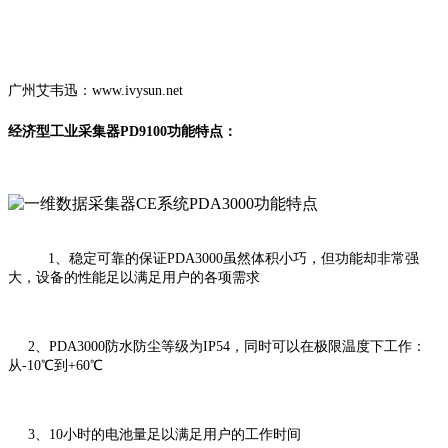
广州艾韦迅：www.ivysun.net
经济型工业采集器PD9100功能特点：
1、稳定可靠的保证PDA3000虽然体积小巧，但功能却非常强
大，设备的性能足以满足用户的各项需求
2、PDA3000防水防尘等级为IP54，同时可以在极限温度下工作：
从-10℃到+60℃
3、10小时的电池量足以满足用户的工作时间