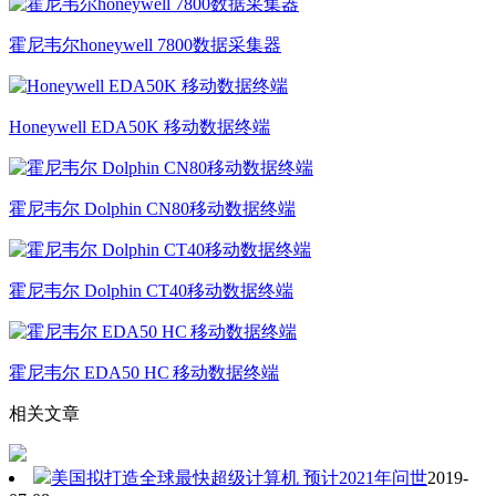
霍尼韦尔honeywell 7800数据采集器
Honeywell EDA50K 移动数据终端
霍尼韦尔 Dolphin CN80移动数据终端
霍尼韦尔 Dolphin CT40移动数据终端
霍尼韦尔 EDA50 HC 移动数据终端
相关文章
美国拟打造全球最快超级计算机 预计2021年问世
2019-