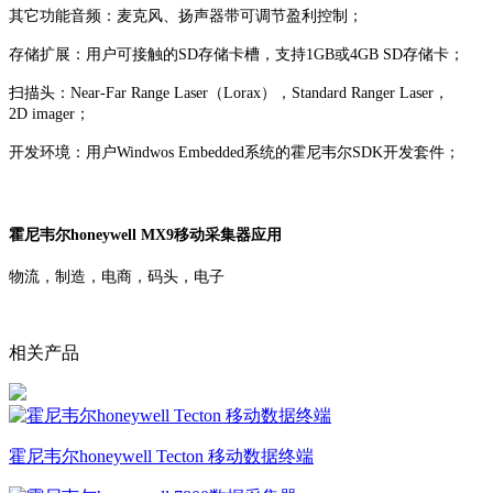
其它功能音频：麦克风、扬声器带可调节盈利控制；
存储扩展：用户可接触的SD存储卡槽，支持1GB或4GB SD存储卡；
扫描头：Near-Far Range Laser（Lorax），Standard Ranger Laser，
2D imager；
开发环境：用户Windwos Embedded系统的霍尼韦尔SDK开发套件；
霍尼韦尔honeywell MX9移动采集器应用
物流，制造，电商，码头，电子
相关产品
霍尼韦尔honeywell Tecton 移动数据终端