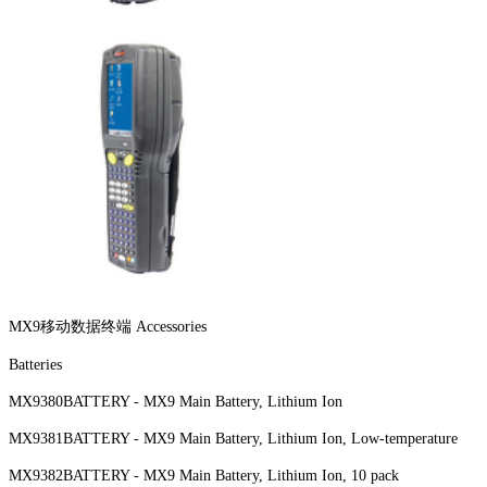
MX9移动数据终端 Accessories
Batteries
MX9380BATTERY - MX9 Main Battery, Lithium Ion
MX9381BATTERY - MX9 Main Battery, Lithium Ion, Low-temperature
MX9382BATTERY - MX9 Main Battery, Lithium Ion, 10 pack