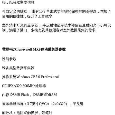
接，以获取主要信息
可自定义的键盘： 带有10个单击式功能键的完整的制图键盘，增加了
使用的便捷性，提升了工作效率
室外清晰可见的显示器： 半反射性显示技术即使在直射阳光下仍可识
读，满足了港口、多模态及其他顾客对室外数据采集的需求
霍尼韦尔honeywell MX9移动采集器参数
性能参数
设备类型数据采集器
操作系统Windows CE5.0 Professional
CPUPXA320 800MHz处理器
内存128MB Flash，128MB SDRAM
显示器显示屏：3.7英寸QVGA（240x320），半反射
触控板：电阻式触摸屏，带笔针