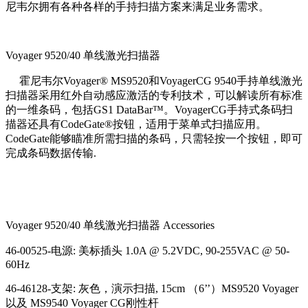
尼韦尔拥有各种各样的手持扫描方案来满足业务需求。
Voyager 9520/40 单线激光扫描器
霍尼韦尔Voyager® MS9520和VoyagerCG 9540手持单线激光
扫描器采用红外自动感应激活的专利技术，可以解读所有标准
的一维条码，包括GS1 DataBar™。VoyagerCG手持式条码扫
描器还具有CodeGate®按钮，适用于菜单式扫描应用。
CodeGate能够瞄准所需扫描的条码，只需轻按一个按钮，即可
完成条码数据传输.
Voyager 9520/40 单线激光扫描器 Accessories
46-00525-电源: 美标插头 1.0A @ 5.2VDC, 90-255VAC @ 50-
60Hz
46-46128-支架: 灰色，演示扫描, 15cm （6’’）MS9520 Voyager
以及 MS9540 Voyager CG刚性杆