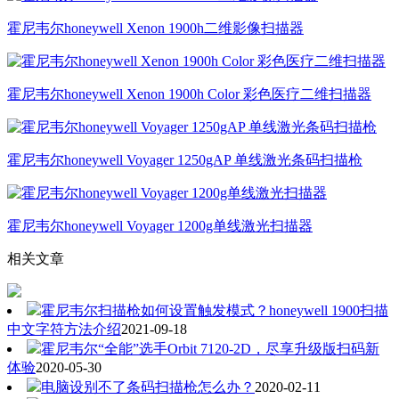
霍尼韦尔honeywell Xenon 1900h二维影像扫描器
霍尼韦尔honeywell Xenon 1900h Color 彩色医疗二维扫描器
霍尼韦尔honeywell Voyager 1250gAP 单线激光条码扫描枪
霍尼韦尔honeywell Voyager 1200g单线激光扫描器
相关文章
霍尼韦尔扫描枪如何设置触发模式？honeywell 1900扫描
中文字符方法介绍
2021-09-18
霍尼韦尔“全能”选手Orbit 7120-2D，尽享升级版扫码新
体验
2020-05-30
电脑设别不了条码扫描枪怎么办？
2020-02-11