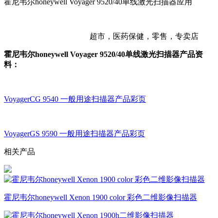
霍尼韦尔honeywell Voyager 9520/40单线激光扫描器应用
超市，医药保健，零售，专卖店
霍尼韦尔honeywell Voyager 9520/40单线激光扫描器产品资
料：
VoyagerCG 9540 一般用途扫描器产品彩页
VoyagerGS 9590 一般用途扫描器产品彩页
相关产品
霍尼韦尔honeywell Xenon 1900 color 彩色二维影像扫描器