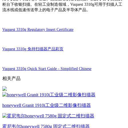
柜台下收银扫描。在轻工业制造领域，Vuquest 3310g可用于扫描人工
流水线或低速传送带上的电子产品及半导体产品。
Vuquest 3310g Regulatory Insert Certificate
Vuquest 3310g 免持扫描器产品彩页
Vuquest 3310g Quick Start Guide - Simplified Chinese
相关产品
honeywell Granit 1910i工业级二维影像扫描器
霍尼韦尔honeywell 7580g 固定式二维扫描器