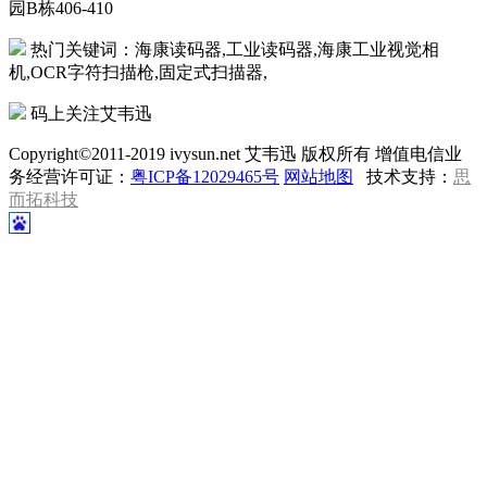
园B栋406-410
热门关键词：海康读码器,工业读码器,海康工业视觉相
机,OCR字符扫描枪,固定式扫描器,
码上关注艾韦迅
Copyright©2011-2019 ivysun.net 艾韦迅 版权所有 增值电信业
务经营许可证：
粤ICP备12029465号
网站地图
技术支持：
思
而拓科技