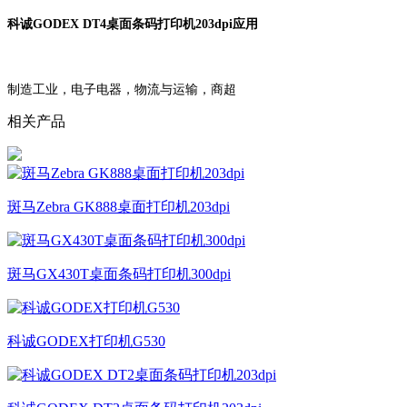
科诚GODEX DT4桌面条码打印机203dpi应用
制造工业，电子电器，物流与运输，商超
相关产品
斑马Zebra GK888桌面打印机203dpi
斑马GX430T桌面条码打印机300dpi
科诚GODEX打印机G530