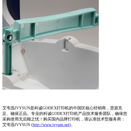
艾韦迅IVYSUN是科诚GODEX打印机的中国区核心经销商，货源充
足、确保正品。专业的科诚GODEX打印机产品技术服务团队，确保您
采购使用无后顾之忧！购买国内品牌打印机，请认准技术型服务商：
艾韦迅IVYSUN (
http://www.ivysun.net
)。