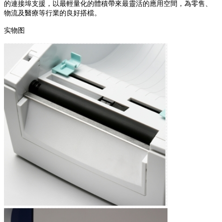
的連接埠支援，以最輕量化的體積帶來最靈活的應用空間，為零售、
物流及醫療等行業的良好搭檔。
实物图