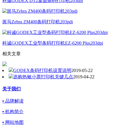
科诚GODEX DT2桌面条码打印机203dpi
斑马Zebra ZM400条码打印机203pdi
科诚GODEX工业型条码打印机EZ-6200 Plus203dpi
相关文章
GODEX条码打印机设置说明
2019-05-22
选购热敏小票打印机关键几点
2019-04-22
关于我们
▪ 品牌解读
▪ 机构简介
▪ 网站地图