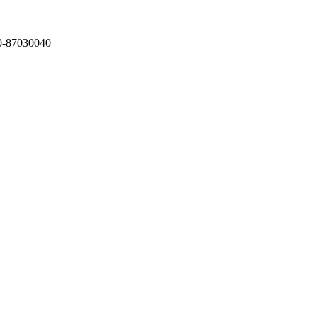
87030040