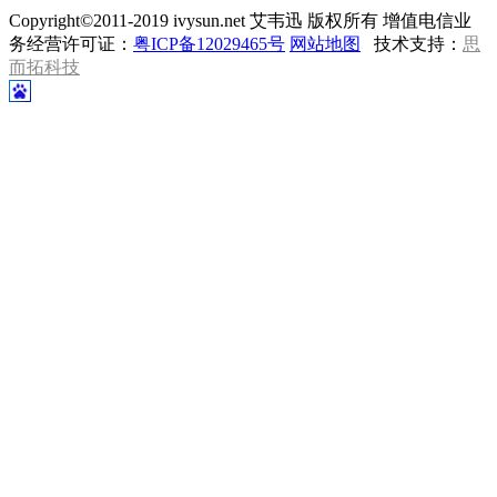
Copyright©2011-2019 ivysun.net 艾韦迅 版权所有 增值电信业
务经营许可证：
粤ICP备12029465号
网站地图
技术支持：
思
而拓科技