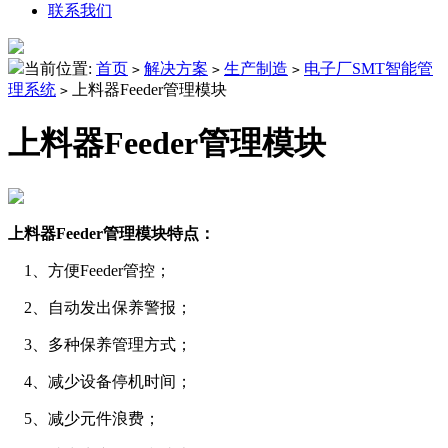
联系我们
当前位置:
首页
解决方案
生产制造
电子厂SMT智能管
>
>
>
理系统
上料器Feeder管理模块
>
上料器Feeder管理模块
上料器Feeder管理模块特点：
1、方便Feeder管控；
2、自动发出保养警报；
3、多种保养管理方式；
4、减少设备停机时间；
5、减少元件浪费；