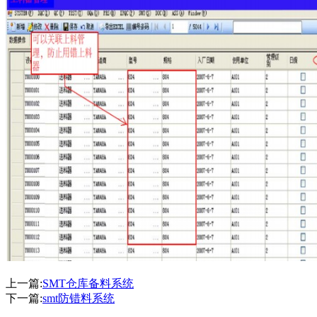
上一篇:
SMT仓库备料系统
下一篇:
smt防错料系统