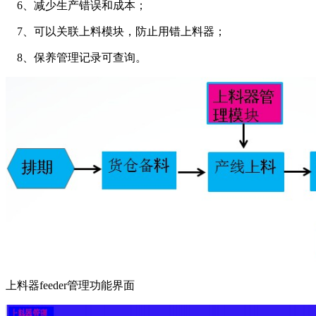
6、减少生产错误和成本；
7、可以关联上料模块，防止用错上料器；
8、保养管理记录可查询。
上料器feeder管理功能界面