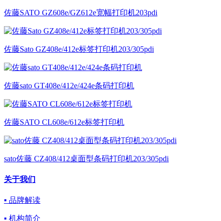
佐藤SATO GZ608e/GZ612e宽幅打印机203pdi
佐藤Sato GZ408e/412e标签打印机203/305pdi
佐藤sato GT408e/412e/424e条码打印机
佐藤SATO CL608e/612e标签打印机
sato佐藤 CZ408/412桌面型条码打印机203/305pdi
关于我们
▪ 品牌解读
▪ 机构简介