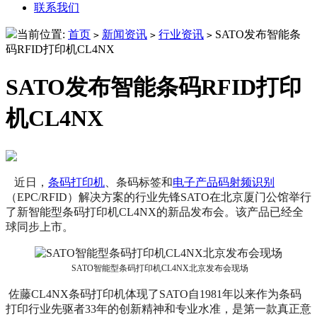
联系我们
当前位置:
首页
新闻资讯
行业资讯
SATO发布智能条
>
>
>
码RFID打印机CL4NX
SATO发布智能条码RFID打印
机CL4NX
近日，
条码打印机
、条码标签和
电子产品码射频识别
（EPC/RFID）解决方案的行业先锋SATO在北京厦门公馆举行
了新智能型条码打印机CL4NX的新品发布会。该产品已经全
球同步上市。
SATO智能型条码打印机CL4NX北京发布会现场
佐藤CL4NX条码打印机体现了SATO自1981年以来作为条码
打印行业先驱者33年的创新精神和专业水准，是第一款真正意