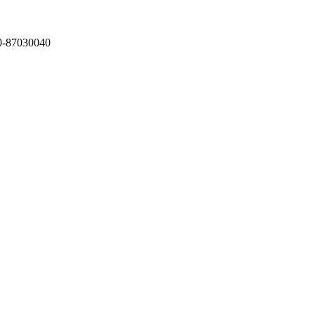
87030040