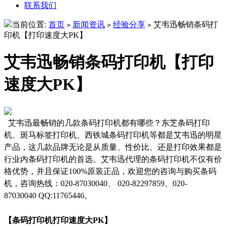
联系我们
当前位置:
首页
新闻资讯
经验分享
艾韦迅畅销条码打
>
>
>
印机【打印速度大PK】
艾韦迅畅销条码打印机【打印
速度大PK】
艾韦迅最畅销的几款条码打印机都有哪些？东芝条码打印
机、斑马标签打印机、西铁城条码打印机等都是艾韦迅的明星
产品，这几款品牌无论是从质量、性价比、还是打印效果都是
行业内条码打印机的首选。艾韦迅代理的条码打印机不仅有价
格优势，并且保证100%原装正品，欢迎您的咨询与购买条码
机，咨询热线：020-87030040、 020-82297859、020-
87030040 QQ:11765446。
【条码打印机打印速度大PK】