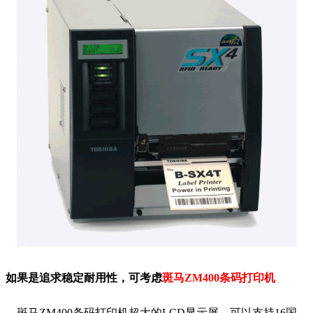
如果是追求稳定耐用性，可考虑
斑马ZM400条码打印机
斑马ZM400条码打印机超大的LCD显示屏，可以支持16国