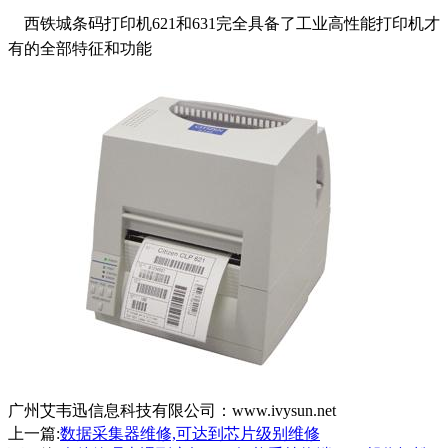
西铁城条码打印机621和631完全具备了工业高性能打印机才
有的全部特征和功能
广州艾韦迅信息科技有限公司：www.ivysun.net
上一篇:
数据采集器维修,可达到芯片级别维修