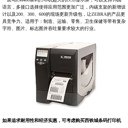
语言，多接口选择使得应用范围更加广泛，内碳支架的新增设
计以及200、300、600的现场更新升级包，让ZEBRA的产品更
具竞争力。适用于：制造、运输、零售、卫生保健等带有复杂
字符、图片、标志图并吞吐量要求较大的行业。
如果追求耐用性和经济实惠，可考虑购买西铁城条码打印机