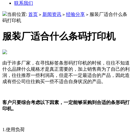
联系我们
当前位置:
首页
新闻资讯
经验分享
服装厂适合什么条
>
>
>
码打印机
服装厂适合什么条码打印机
由于许多厂家，在寻找标签条形码打印机的时候，往往不知道
什么品牌什么规格才是真正需要的，加上销售商为了自己的利
润，往往推荐一些利润高，但是不一定最适合的产品，因此造
成有些公司往往购买一些不适合自身状况的产品。
客户只要综合考虑以下因素，一定能够采购到合适的条形码打
印机。
1.使用负荷