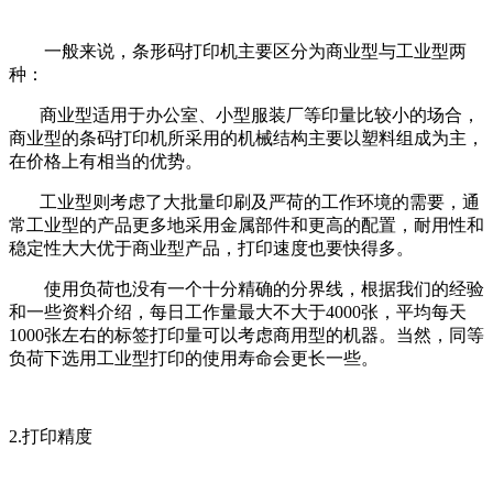
一般来说，条形码打印机主要区分为商业型与工业型两
种：
商业型适用于办公室、小型服装厂等印量比较小的场合，
商业型的条码打印机所采用的机械结构主要以塑料组成为主，
在价格上有相当的优势。
工业型则考虑了大批量印刷及严荷的工作环境的需要，通
常工业型的产品更多地采用金属部件和更高的配置，耐用性和
稳定性大大优于商业型产品，打印速度也要快得多。
使用负荷也没有一个十分精确的分界线，根据我们的经验
和一些资料介绍，每日工作量最大不大于4000张，平均每天
1000张左右的标签打印量可以考虑商用型的机器。当然，同等
负荷下选用工业型打印的使用寿命会更长一些。
2.打印精度