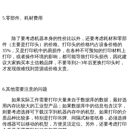
5.零部件、耗材费用
除了要考虑机器本身的性价比以外，还要考虑耗材和零部
件（主要是打印头）的价格。打印头的价格约占设备价格的
35%，又是打印机中的易损件，在各种不可预知的打印材料上
打印，或者操作环境的影响，都可能导致打印头损伤，因此建
议大家购买本土信赖品牌，不要等到2~3年后更换打印头时，
才发现很难找到货源或价格太贵。
6.其他需要注意的问题
如果实际工作需要打印大量来自于数据库的数据，最好选
用内存比较大的工业型产品；如果数据库中的信息包含汉字，
则要考虑选择可下载汉字到机器内存中的机型。如果打印的介
质品种比较多，特别是打印吊牌、间隔式标签纸卷，必须选择
传感器可以移动的机型，方便灵活定位。另外，还要考虑打印