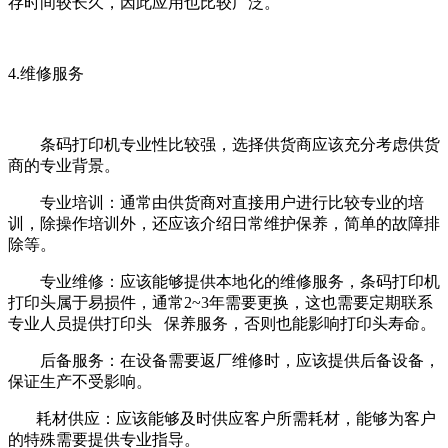
存时间较长久，因此应用也比较广泛。
4.维修服务
条码打印机专业性比较强，选择供货商应该充分考虑供货
商的专业背景。
专业培训：通常由供货商对直接用户进行比较专业的培
训，除操作培训外，还应该介绍日常维护保养，简单的故障排
除等。
专业维修：应该能够提供本地化的维修服务，条码打印机
打印头属于易损件，通常2~3年需要更换，这也需要定期联系
专业人员提供打印头 保养服务，否则也能影响打印头寿命。
后备服务：在设备需要返厂维修时，应该提供后备设备，
保证生产不受影响。
耗材供应：应该能够及时供应客户所需耗材，能够为客户
的特殊需要提供专业指导。