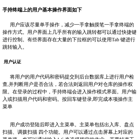
手持终端上的用户基本操作界面如下
用户应该尽量单手操作，减少一手拿触摸笔一手拿终端的
操作方式。用户界面上几乎所有的输入跳转都可以通过快捷键
进行控制。有些界面存在大量的下拉框的可以使用Tab 键进行
跳转输入。
用户认证
将用户的用户代码和密码提交到后台数据库上进行用户检
查,并判断用户是否合法，若合法则返回用户对仓库的操作权
限。在登录的过程中，手持终端会进入操作模式界面。用户输
入或扫描用户代码和密码。按回车键登录,即完成本项操作主
菜单
用户成功登陆后即进入主菜单。主菜单包括出入库、盘点
扫描、调拨扫描 四个功能。用户可以通过点击屏幕上对应的